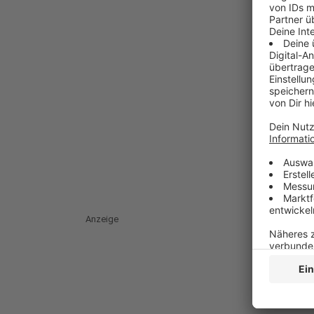
Anzeige