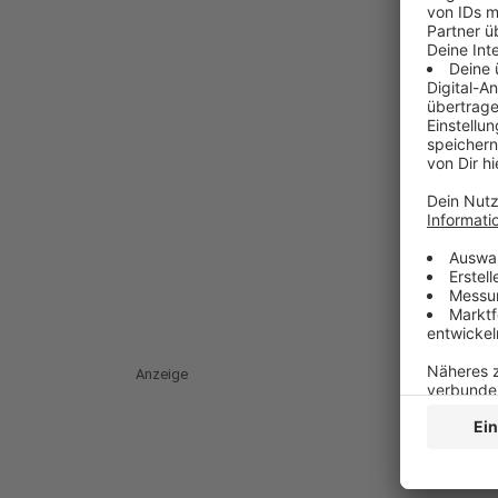
Anzeige