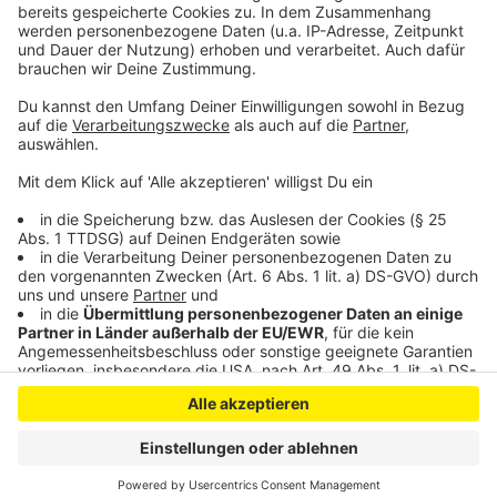
Anzeige
Anzeige
Anzeige
Anzeige
Anzeige