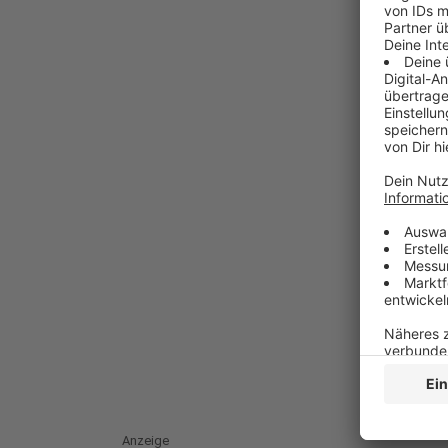
Anzeige