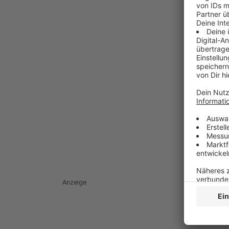
Anzeige