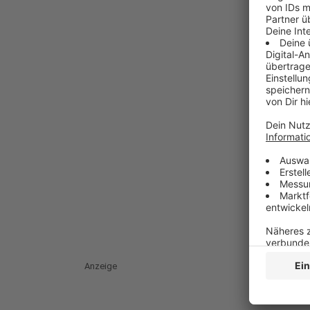
Anzeige