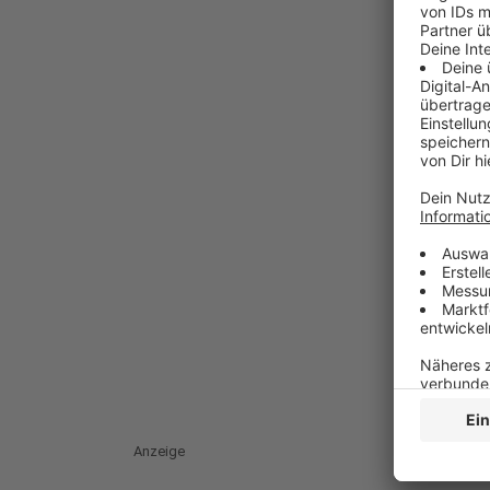
Anzeige