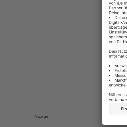
Anzeige