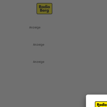
Anzeige
Anzeige
Anzeige