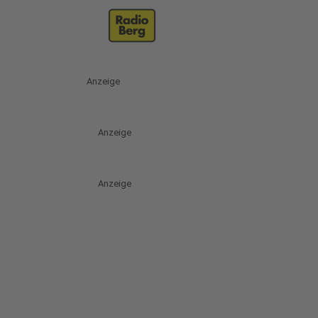
Anzeige
Anzeige
Anzeige