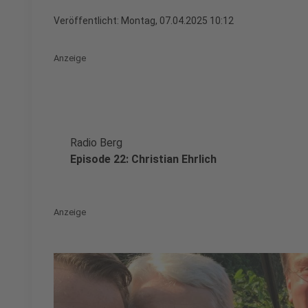
Veröffentlicht:
Montag, 07.04.2025 10:12
Anzeige
Radio Berg
Episode 22: Christian Ehrlich
Anzeige