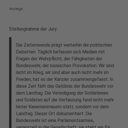
Anzeige
Stellungnahme der Jury:
Die Zeitenwende prägt weiterhin die politischen
Debatten. Täglich befassen sich Medien mit
Fragen der Wehrpflicht, der Fähigkeiten der
Bundeswehr, der russischen Provokation. Wir sind
nicht im Krieg, wir sind aber auch nicht mehr im
Frieden, hat es der Kanzler zusammengefasst. In
diese Zeit fällt das Gelöbnis der Bundeswehr vor
dem Landtag. Die Vereidigung der Soldatinnen
und Soldaten auf die Verfassung fand nicht mehr
hinter Kasernenmauern statt, sondern vor dem
Landtag. Dieser Ort dokumentiert: Die
Bundeswehr ist eine Parlamentsarmee,
verwurzelt in der Gesellschaft, sie steht ein für