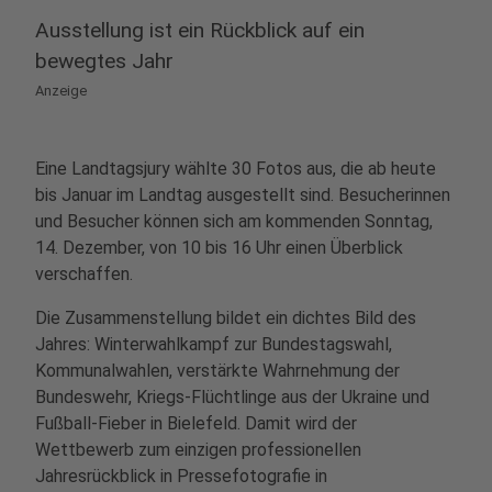
Ausstellung ist ein Rückblick auf ein
bewegtes Jahr
Anzeige
Eine Landtagsjury wählte 30 Fotos aus, die ab heute
bis Januar im Landtag ausgestellt sind. Besucherinnen
und Besucher können sich am kommenden Sonntag,
14. Dezember, von 10 bis 16 Uhr einen Überblick
verschaffen.
Die Zusammenstellung bildet ein dichtes Bild des
Jahres: Winterwahlkampf zur Bundestagswahl,
Kommunalwahlen, verstärkte Wahrnehmung der
Bundeswehr, Kriegs‑Flüchtlinge aus der Ukraine und
Fußball‑Fieber in Bielefeld. Damit wird der
Wettbewerb zum einzigen professionellen
Jahresrückblick in Pressefotografie in