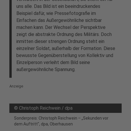
uns alle. Das Bild ist ein beeindruckendes
Beispiel dafür, wie Pressefotografie im
Einfachen das Außergewöhnliche sichtbar
machen kann. Der Wechsel der Perspektive
zeigt die abstrakte Ordnung des Militärs. Doch
inmitten dieser strengen Ordnung steht ein
einzelner Soldat, außerhalb der Formation. Diese
bewusste Gegenüberstellung von Kollektiv und
Einzelperson verleiht dem Bild seine
außergewöhnliche Spannung.
Anzeige
©
Christoph Reichwein / dpa
Sonderpreis: Christoph Reichwein – „Sekunden vor
dem Auftritt", dpa, Oberhausen