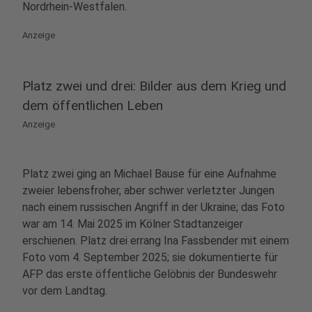
Nordrhein‑Westfalen.
Anzeige
Platz zwei und drei: Bilder aus dem Krieg und
dem öffentlichen Leben
Anzeige
Platz zwei ging an Michael Bause für eine Aufnahme
zweier lebensfroher, aber schwer verletzter Jungen
nach einem russischen Angriff in der Ukraine; das Foto
war am 14. Mai 2025 im Kölner Stadtanzeiger
erschienen. Platz drei errang Ina Fassbender mit einem
Foto vom 4. September 2025; sie dokumentierte für
AFP das erste öffentliche Gelöbnis der Bundeswehr
vor dem Landtag.