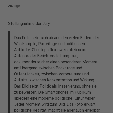
Anzeige
Stellungnahme der Jury:
Das Foto hebt sich ab aus den vielen Bildern der
Wahlkämpfe, Parteitage und politischen
Auftritte. Christoph Reichwein blieb seiner
Aufgabe der Berichterstattung treu,
dokumentierte aber einen besonderen Moment
am Übergang zwischen Backstage und
Öffentlichkeit, zwischen Vorbereitung und
Auftritt, zwischen Konzentration und Wirkung.
Das Bild zeigt Politik als Inszenierung, ohne sie
zu bewerten. Die Smartphones im Publikum
spiegeln eine moderne politische Kultur wider:
Jeder Moment wird zum Bild. Das Foto erklärt
politische Realität, macht sie aber auch erlebbar.