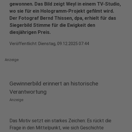
gewonnen. Das Bild zeigt Weyl in einem TV‑Studio,
wo sie für ein Hologramm‑Projekt gefilmt wird.
Der Fotograf Bernd Thissen, dpa, erhielt für das
Siegerbild Stimme für die Ewigkeit den
diesjährigen Preis.
Veröffentlicht:
Dienstag, 09.12.2025 07:44
Anzeige
Gewinnerbild erinnert an historische
Verantwortung
Anzeige
Das Motiv setzt ein starkes Zeichen: Es rückt die
Frage in den Mittelpunkt, wie sich Geschichte