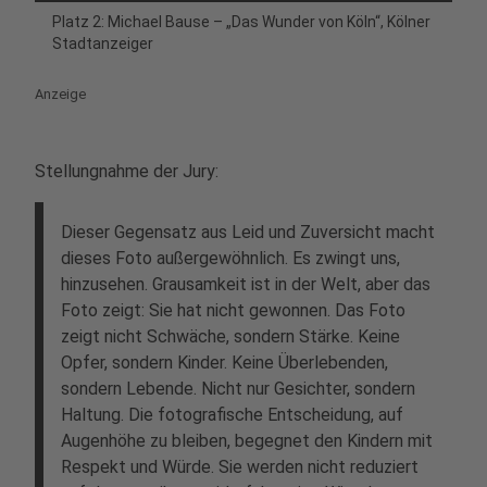
Platz 2: Michael Bause – „Das Wunder von Köln“, Kölner
Stadtanzeiger
Anzeige
Stellungnahme der Jury:
Dieser Gegensatz aus Leid und Zuversicht macht
dieses Foto außergewöhnlich. Es zwingt uns,
hinzusehen. Grausamkeit ist in der Welt, aber das
Foto zeigt: Sie hat nicht gewonnen. Das Foto
zeigt nicht Schwäche, sondern Stärke. Keine
Opfer, sondern Kinder. Keine Überlebenden,
sondern Lebende. Nicht nur Gesichter, sondern
Haltung. Die fotografische Entscheidung, auf
Augenhöhe zu bleiben, begegnet den Kindern mit
Respekt und Würde. Sie werden nicht reduziert