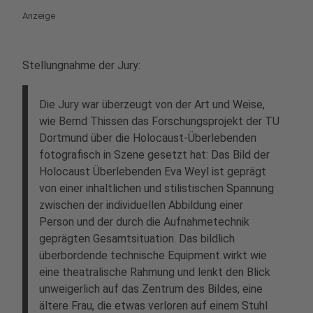
Anzeige
Stellungnahme der Jury:
Die Jury war überzeugt von der Art und Weise,
wie Bernd Thissen das Forschungsprojekt der TU
Dortmund über die Holocaust-Überlebenden
fotografisch in Szene gesetzt hat: Das Bild der
Holocaust Überlebenden Eva Weyl ist geprägt
von einer inhaltlichen und stilistischen Spannung
zwischen der individuellen Abbildung einer
Person und der durch die Aufnahmetechnik
geprägten Gesamtsituation. Das bildlich
überbordende technische Equipment wirkt wie
eine theatralische Rahmung und lenkt den Blick
unweigerlich auf das Zentrum des Bildes, eine
ältere Frau, die etwas verloren auf einem Stuhl