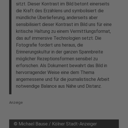
sitzt. Dieser Kontrast im Bild betont einerseits
die Kraft des Erzählens und symbolisiert die
mündliche Überlieferung, anderseits aber
sensibilisiert dieser Kontrast im Bild uns für eine
kritische Haltung zu einem Vermittlungsformat,
das auf immersive Technologien setzt. Die
Fotografie fordert uns heraus, die
Erinnerungskultur in der ganzen Spannbreite
möglicher Rezeptionsformen sensibel zu
erforschen. Als Dokument bewahrt das Bild in
hervorragender Weise eine dem Thema
angemessene und für die journalistische Arbeit
notwendige Balance aus Nähe und Distanz.
Anzeige
©
Michael Bause / Kölner Stadt-Anzeiger