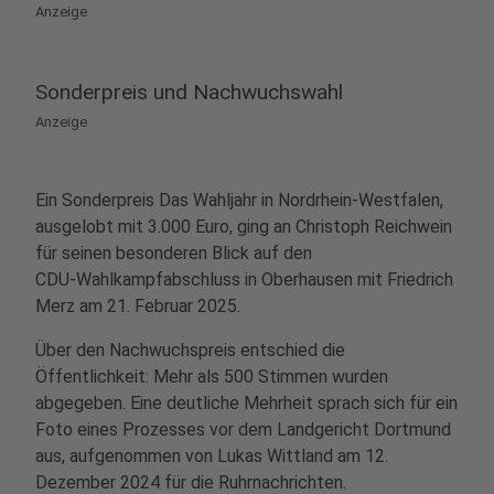
Anzeige
Sonderpreis und Nachwuchswahl
Anzeige
Ein Sonderpreis Das Wahljahr in Nordrhein‑Westfalen,
ausgelobt mit 3.000 Euro, ging an Christoph Reichwein
für seinen besonderen Blick auf den
CDU‑Wahlkampfabschluss in Oberhausen mit Friedrich
Merz am 21. Februar 2025.
Über den Nachwuchspreis entschied die
Öffentlichkeit: Mehr als 500 Stimmen wurden
abgegeben. Eine deutliche Mehrheit sprach sich für ein
Foto eines Prozesses vor dem Landgericht Dortmund
aus, aufgenommen von Lukas Wittland am 12.
Dezember 2024 für die Ruhrnachrichten.