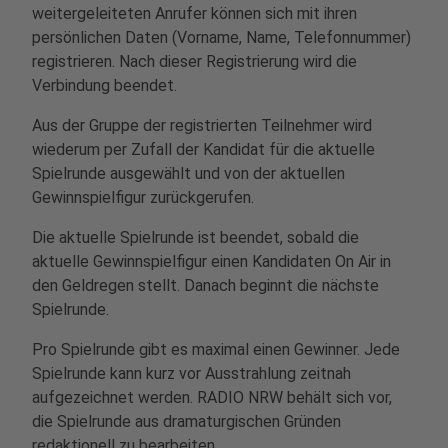
weitergeleiteten Anrufer können sich mit ihren
persönlichen Daten (Vorname, Name, Telefonnummer)
registrieren. Nach dieser Registrierung wird die
Verbindung beendet.
Aus der Gruppe der registrierten Teilnehmer wird
wiederum per Zufall der Kandidat für die aktuelle
Spielrunde ausgewählt und von der aktuellen
Gewinnspielfigur zurückgerufen.
Die aktuelle Spielrunde ist beendet, sobald die
aktuelle Gewinnspielfigur einen Kandidaten On Air in
den Geldregen stellt. Danach beginnt die nächste
Spielrunde.
Pro Spielrunde gibt es maximal einen Gewinner. Jede
Spielrunde kann kurz vor Ausstrahlung zeitnah
aufgezeichnet werden. RADIO NRW behält sich vor,
die Spielrunde aus dramaturgischen Gründen
redaktionell zu bearbeiten.