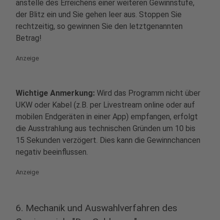
anstelle des Erreichens einer weiteren Gewinnstufe,
der Blitz ein und Sie gehen leer aus. Stoppen Sie
rechtzeitig, so gewinnen Sie den letztgenannten
Betrag!
Anzeige
Wichtige Anmerkung:
Wird das Programm nicht über
UKW oder Kabel (z.B. per Livestream online oder auf
mobilen Endgeräten in einer App) empfangen, erfolgt
die Ausstrahlung aus technischen Gründen um 10 bis
15 Sekunden verzögert. Dies kann die Gewinnchancen
negativ beeinflussen.
Anzeige
6. Mechanik und Auswahlverfahren des