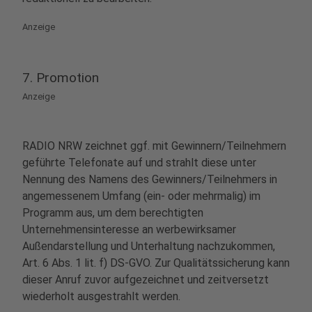
Anzeige
7. Promotion
Anzeige
RADIO NRW zeichnet ggf. mit Gewinnern/Teilnehmern
geführte Telefonate auf und strahlt diese unter
Nennung des Namens des Gewinners/Teilnehmers in
angemessenem Umfang (ein- oder mehrmalig) im
Programm aus, um dem berechtigten
Unternehmensinteresse an werbewirksamer
Außendarstellung und Unterhaltung nachzukommen,
Art. 6 Abs. 1 lit. f) DS-GVO. Zur Qualitätssicherung kann
dieser Anruf zuvor aufgezeichnet und zeitversetzt
wiederholt ausgestrahlt werden.