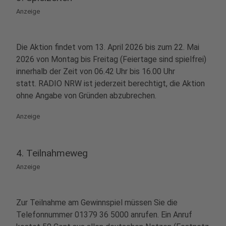
Anzeige
Die Aktion findet vom 13. April 2026 bis zum 22. Mai
2026 von Montag bis Freitag (Feiertage sind spielfrei)
innerhalb der Zeit von 06.42 Uhr bis 16.00 Uhr
statt. RADIO NRW ist jederzeit berechtigt, die Aktion
ohne Angabe von Gründen abzubrechen.
Anzeige
4. Teilnahmeweg
Anzeige
Zur Teilnahme am Gewinnspiel müssen Sie die
Telefonnummer 01379 36 5000 anrufen. Ein Anruf