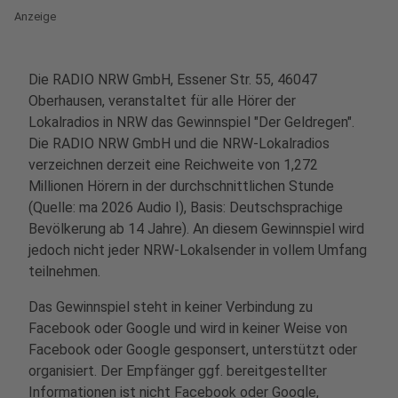
Anzeige
Die RADIO NRW GmbH, Essener Str. 55, 46047
Oberhausen, veranstaltet für alle Hörer der
Lokalradios in NRW das Gewinnspiel "Der Geldregen".
Die RADIO NRW GmbH und die NRW-Lokalradios
verzeichnen derzeit eine Reichweite von 1,272
Millionen Hörern in der durchschnittlichen Stunde
(Quelle: ma 2026 Audio I), Basis: Deutschsprachige
Bevölkerung ab 14 Jahre). An diesem Gewinnspiel wird
jedoch nicht jeder NRW-Lokalsender in vollem Umfang
teilnehmen.
Das Gewinnspiel steht in keiner Verbindung zu
Facebook oder Google und wird in keiner Weise von
Facebook oder Google gesponsert, unterstützt oder
organisiert. Der Empfänger ggf. bereitgestellter
Informationen ist nicht Facebook oder Google,