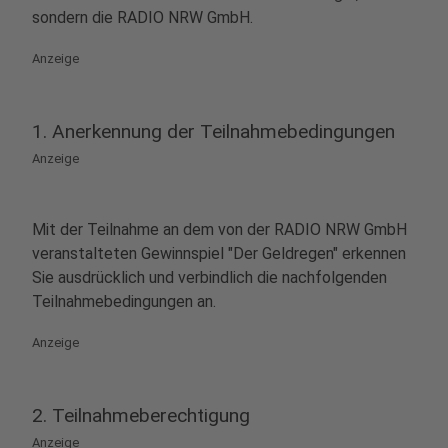
sondern die RADIO NRW GmbH.
Anzeige
1. Anerkennung der Teilnahmebedingungen
Anzeige
Mit der Teilnahme an dem von der RADIO NRW GmbH
veranstalteten Gewinnspiel "Der Geldregen" erkennen
Sie ausdrücklich und verbindlich die nachfolgenden
Teilnahmebedingungen an.
Anzeige
2. Teilnahmeberechtigung
Anzeige