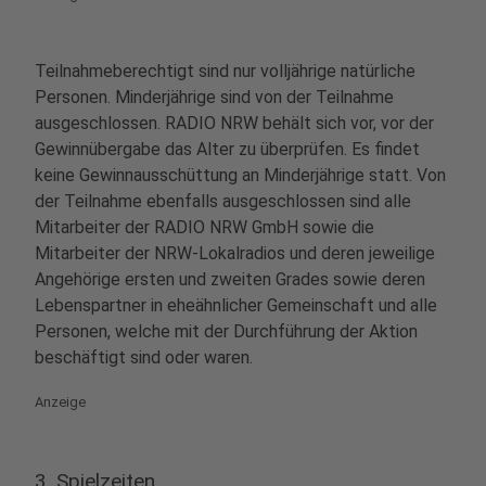
Teilnahmeberechtigt sind nur volljährige natürliche
Personen. Minderjährige sind von der Teilnahme
ausgeschlossen. RADIO NRW behält sich vor, vor der
Gewinnübergabe das Alter zu überprüfen. Es findet
keine Gewinnausschüttung an Minderjährige statt. Von
der Teilnahme ebenfalls ausgeschlossen sind alle
Mitarbeiter der RADIO NRW GmbH sowie die
Mitarbeiter der NRW-Lokalradios und deren jeweilige
Angehörige ersten und zweiten Grades sowie deren
Lebenspartner in eheähnlicher Gemeinschaft und alle
Personen, welche mit der Durchführung der Aktion
beschäftigt sind oder waren.
Anzeige
3. Spielzeiten