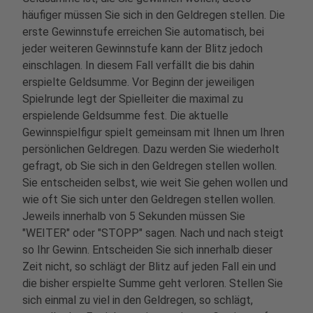
häufiger müssen Sie sich in den Geldregen stellen. Die
erste Gewinnstufe erreichen Sie automatisch, bei
jeder weiteren Gewinnstufe kann der Blitz jedoch
einschlagen. In diesem Fall verfällt die bis dahin
erspielte Geldsumme. Vor Beginn der jeweiligen
Spielrunde legt der Spielleiter die maximal zu
erspielende Geldsumme fest. Die aktuelle
Gewinnspielfigur spielt gemeinsam mit Ihnen um Ihren
persönlichen Geldregen. Dazu werden Sie wiederholt
gefragt, ob Sie sich in den Geldregen stellen wollen.
Sie entscheiden selbst, wie weit Sie gehen wollen und
wie oft Sie sich unter den Geldregen stellen wollen.
Jeweils innerhalb von 5 Sekunden müssen Sie
"WEITER" oder "STOPP" sagen. Nach und nach steigt
so Ihr Gewinn. Entscheiden Sie sich innerhalb dieser
Zeit nicht, so schlägt der Blitz auf jeden Fall ein und
die bisher erspielte Summe geht verloren. Stellen Sie
sich einmal zu viel in den Geldregen, so schlägt,