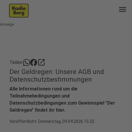
menu
Anzeige
open_in_new
Teilen:
Der Geldregen: Unsere AGB und
Datenschutzbestimmungen
Alle Informationen rund um die
Teilnahmebedingungen und
Datenschutzbedingungen zum Gewinnspiel "Der
Geldregen" findet ihr hier.
Veröffentlicht:
Donnerstag, 09.04.2026 15:32