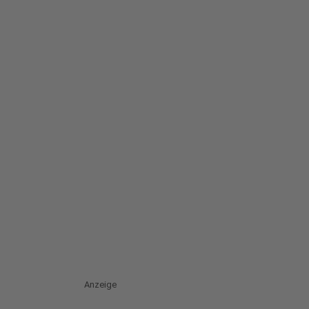
Anzeige