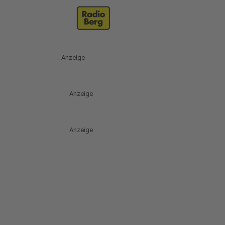
Anzeige
Anzeige
Anzeige