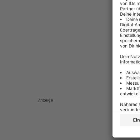
Anzeige