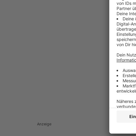
Anzeige