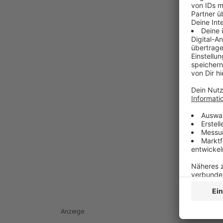
Anzeige