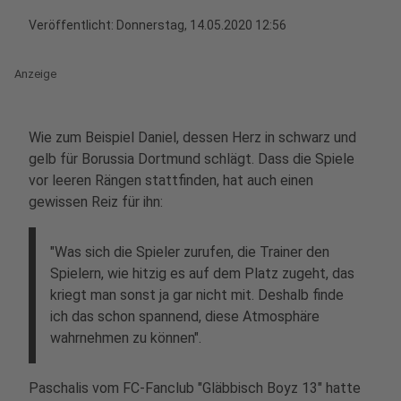
Veröffentlicht:
Donnerstag, 14.05.2020 12:56
Anzeige
Wie zum Beispiel Daniel, dessen Herz in schwarz und
gelb für Borussia Dortmund schlägt. Dass die Spiele
vor leeren Rängen stattfinden, hat auch einen
gewissen Reiz für ihn:
"Was sich die Spieler zurufen, die Trainer den
Spielern, wie hitzig es auf dem Platz zugeht, das
kriegt man sonst ja gar nicht mit. Deshalb finde
ich das schon spannend, diese Atmosphäre
wahrnehmen zu können".
Paschalis vom FC-Fanclub "Gläbbisch Boyz 13" hatte