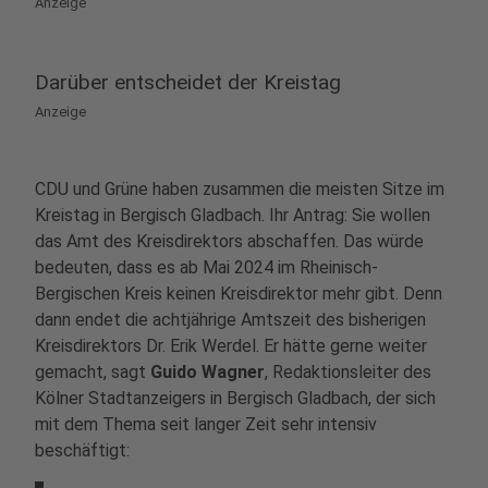
Anzeige
Darüber entscheidet der Kreistag
Anzeige
CDU und Grüne haben zusammen die meisten Sitze im
Kreistag in Bergisch Gladbach. Ihr Antrag: Sie wollen
das Amt des Kreisdirektors abschaffen. Das würde
bedeuten, dass es ab Mai 2024 im Rheinisch-
Bergischen Kreis keinen Kreisdirektor mehr gibt. Denn
dann endet die achtjährige Amtszeit des bisherigen
Kreisdirektors Dr. Erik Werdel. Er hätte gerne weiter
gemacht, sagt
Guido Wagner
, Redaktionsleiter des
Kölner Stadtanzeigers in Bergisch Gladbach, der sich
mit dem Thema seit langer Zeit sehr intensiv
beschäftigt: