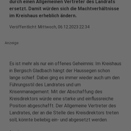
durch einen Allgemeinen Vertreter des Landrats
ersetzt. Damit würden sich die Machtverhältnisse
im Kreishaus erheblich ändern.
Veröffentlicht:
Mittwoch, 06.12.2023 22:34
Anzeige
Es ist mehr als nur ein offenes Geheimnis: Im Kreishaus
in Bergisch Gladbach hängt der Haussegen schon
lange schief. Dabei ging es immer wieder auch um den
Führungsstil des Landrates und um
Krisenmanagement. Mit der Abschaffung des
Kreisdirektors würde eine starke und einflussreiche
Position abgeschafft. Der Allgemeine Vertreter des
Landrates, der an die Stelle des Kreisdirektors treten
soll, könnte beliebig ein- und abgesetzt werden.