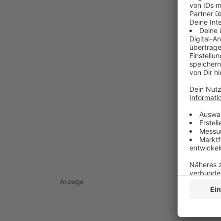
Anzeige