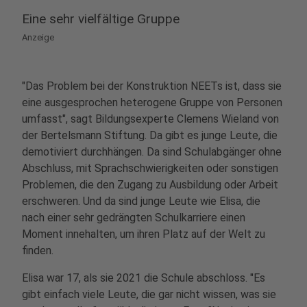
Eine sehr vielfältige Gruppe
Anzeige
"Das Problem bei der Konstruktion NEETs ist, dass sie
eine ausgesprochen heterogene Gruppe von Personen
umfasst", sagt Bildungsexperte Clemens Wieland von
der Bertelsmann Stiftung. Da gibt es junge Leute, die
demotiviert durchhängen. Da sind Schulabgänger ohne
Abschluss, mit Sprachschwierigkeiten oder sonstigen
Problemen, die den Zugang zu Ausbildung oder Arbeit
erschweren. Und da sind junge Leute wie Elisa, die
nach einer sehr gedrängten Schulkarriere einen
Moment innehalten, um ihren Platz auf der Welt zu
finden.
Elisa war 17, als sie 2021 die Schule abschloss. "Es
gibt einfach viele Leute, die gar nicht wissen, was sie