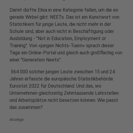
Damit dürfte Elisa in eine Kategorie fallen, um die es
gerade Wirbel gibt: NEETs. Das ist ein Kunstwort von
Statistikern für junge Leute, die nicht mehr in der
Schule sind, aber auch nicht in Beschäftigung oder
Ausbildung - "Not in Education, Employment or
Training". Von «jungen Nichts-Tuern» sprach dieser
Tage ein Online-Portal und gleich auch großflächig von
einer "Generation Neets".
564 000 solcher jungen Leute zwischen 15 und 24
Jahren erfasste die europäische Statistikbehörde
Eurostat 2022 für Deutschland. Und das, wo
Unternehmen gleichzeitig Zehntausende Lehrstellen
und Arbeitsplätze nicht besetzen können. Wie passt
das zusammen?
Anzeige