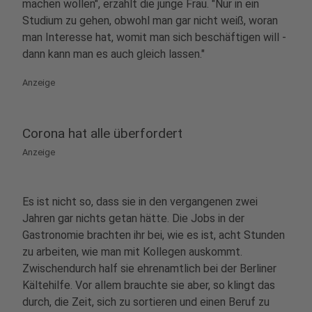
machen wollen", erzählt die junge Frau. "Nur in ein
Studium zu gehen, obwohl man gar nicht weiß, woran
man Interesse hat, womit man sich beschäftigen will -
dann kann man es auch gleich lassen."
Anzeige
Corona hat alle überfordert
Anzeige
Es ist nicht so, dass sie in den vergangenen zwei
Jahren gar nichts getan hätte. Die Jobs in der
Gastronomie brachten ihr bei, wie es ist, acht Stunden
zu arbeiten, wie man mit Kollegen auskommt.
Zwischendurch half sie ehrenamtlich bei der Berliner
Kältehilfe. Vor allem brauchte sie aber, so klingt das
durch, die Zeit, sich zu sortieren und einen Beruf zu