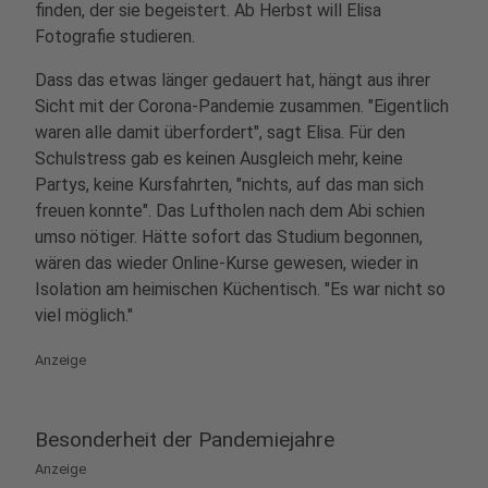
finden, der sie begeistert. Ab Herbst will Elisa
Fotografie studieren.
Dass das etwas länger gedauert hat, hängt aus ihrer
Sicht mit der Corona-Pandemie zusammen. "Eigentlich
waren alle damit überfordert", sagt Elisa. Für den
Schulstress gab es keinen Ausgleich mehr, keine
Partys, keine Kursfahrten, "nichts, auf das man sich
freuen konnte". Das Luftholen nach dem Abi schien
umso nötiger. Hätte sofort das Studium begonnen,
wären das wieder Online-Kurse gewesen, wieder in
Isolation am heimischen Küchentisch. "Es war nicht so
viel möglich."
Anzeige
Besonderheit der Pandemiejahre
Anzeige