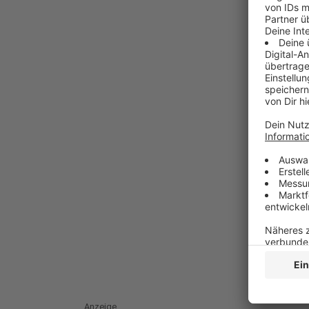
Anzeige