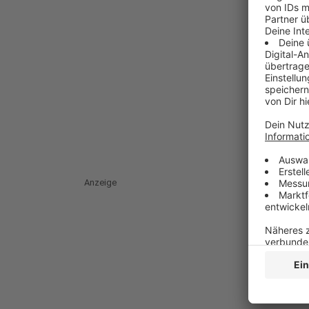
Anzeige