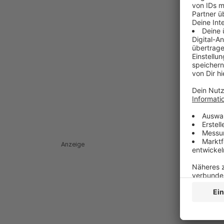
Anzeige