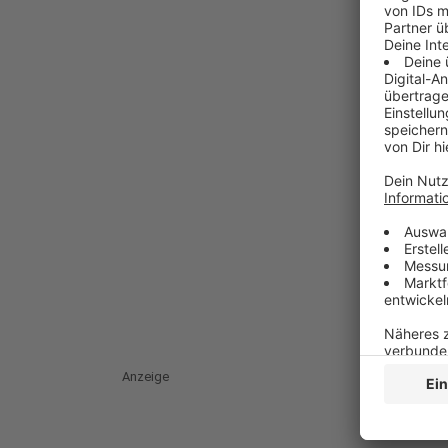
Anzeige