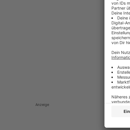
Anzeige