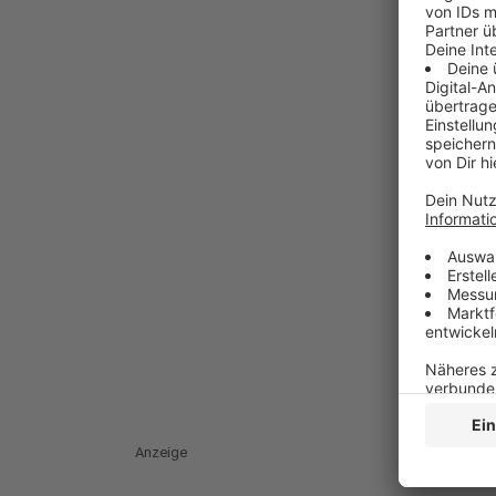
Anzeige