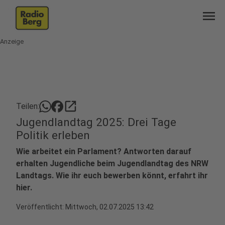
menu
Anzeige
open_in_new
Teilen:
Jugendlandtag 2025: Drei Tage
Politik erleben
Wie arbeitet ein Parlament? Antworten darauf
erhalten Jugendliche beim Jugendlandtag des NRW
Landtags. Wie ihr euch bewerben könnt, erfahrt ihr
hier.
Veröffentlicht:
Mittwoch, 02.07.2025 13:42