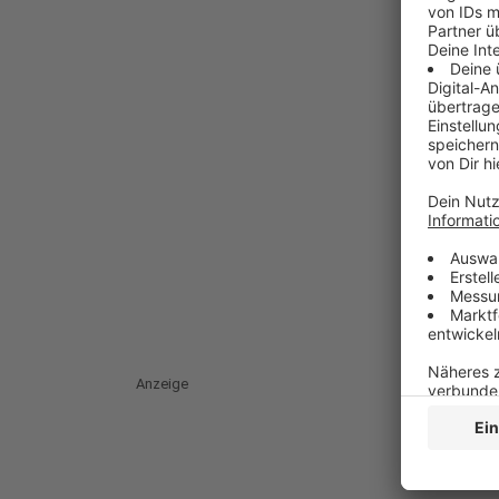
Anzeige