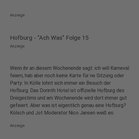
Anzeige
Hofburg - "Ach Was" Folge 15
Anzeige
Wenn ihr an diesem Wochenende sagt: ich will Karneval
feiern, hab aber noch keine Karte für ne Sitzung oder
Party: In Kölle lohnt sich immer ein Besuch der
Hofburg. Das Dorinth Hotel ist offizielle Hofburg des
Dreigestirns und am Wochenende wird dort immer gut
gefeiert. Aber was ist eigentlich genau eine Hofburg?
Kölsch und Jot Moderator Nico Jansen weiß es:
Anzeige