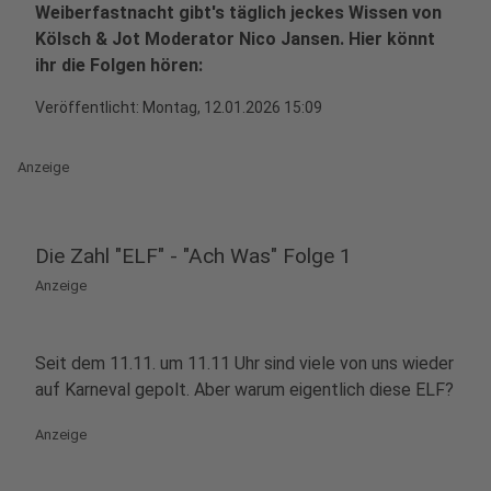
Weiberfastnacht gibt's täglich jeckes Wissen von
Kölsch & Jot Moderator Nico Jansen. Hier könnt
ihr die Folgen hören:
Veröffentlicht:
Montag, 12.01.2026 15:09
Anzeige
Die Zahl "ELF" - "Ach Was" Folge 1
Anzeige
Seit dem 11.11. um 11.11 Uhr sind viele von uns wieder
auf Karneval gepolt. Aber warum eigentlich diese ELF?
Anzeige