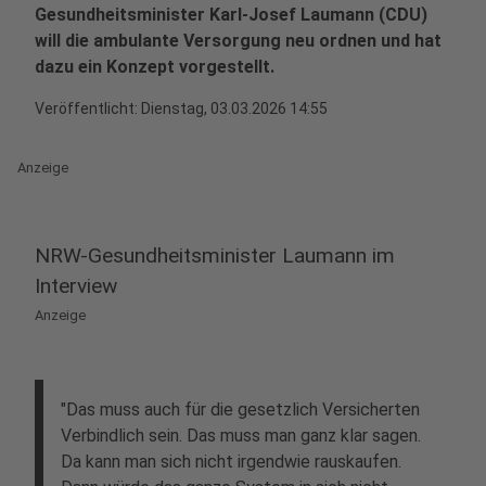
Gesundheitsminister Karl-Josef Laumann (CDU)
will die ambulante Versorgung neu ordnen und hat
dazu ein Konzept vorgestellt.
Veröffentlicht:
Dienstag, 03.03.2026 14:55
Anzeige
NRW-Gesundheitsminister Laumann im
Interview
Anzeige
"Das muss auch für die gesetzlich Versicherten
Verbindlich sein. Das muss man ganz klar sagen.
Da kann man sich nicht irgendwie rauskaufen.