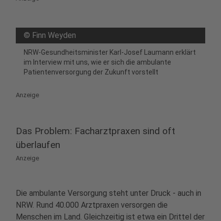
©
Finn Weyden
NRW-Gesundheitsminister Karl-Josef Laumann erklärt
im Interview mit uns, wie er sich die ambulante
Patientenversorgung der Zukunft vorstellt
Anzeige
Das Problem: Facharztpraxen sind oft
überlaufen
Anzeige
Die ambulante Versorgung steht unter Druck - auch in
NRW. Rund 40.000 Arztpraxen versorgen die
Menschen im Land. Gleichzeitig ist etwa ein Drittel der