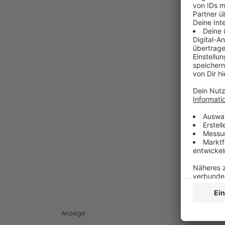
Anzeige