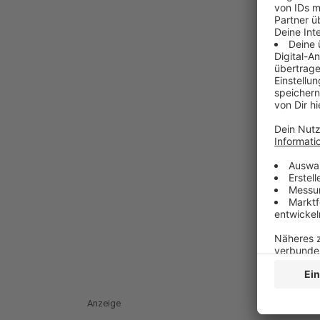
Anzeige