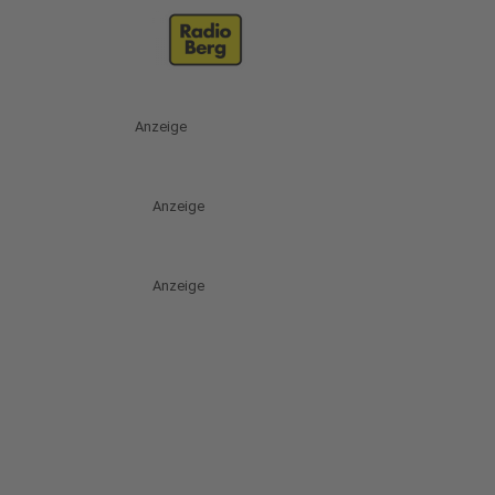
Anzeige
Anzeige
Anzeige