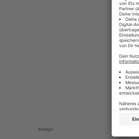
Anzeige