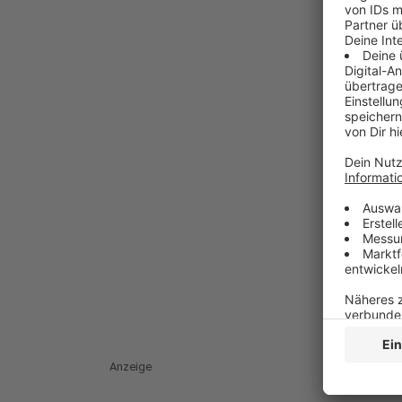
Anzeige