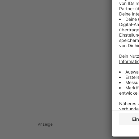
Anzeige