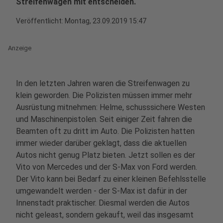
Streifenwagen mit entscheiden.
Veröffentlicht:
Montag, 23.09.2019 15:47
Anzeige
In den letzten Jahren waren die Streifenwagen zu
klein geworden. Die Polizisten müssen immer mehr
Ausrüstung mitnehmen: Helme, schusssichere Westen
und Maschinenpistolen. Seit einiger Zeit fahren die
Beamten oft zu dritt im Auto. Die Polizisten hatten
immer wieder darüber geklagt, dass die aktuellen
Autos nicht genug Platz bieten. Jetzt sollen es der
Vito von Mercedes und der S-Max von Ford werden.
Der Vito kann bei Bedarf zu einer kleinen Befehlsstelle
umgewandelt werden - der S-Max ist dafür in der
Innenstadt praktischer. Diesmal werden die Autos
nicht geleast, sondern gekauft, weil das insgesamt