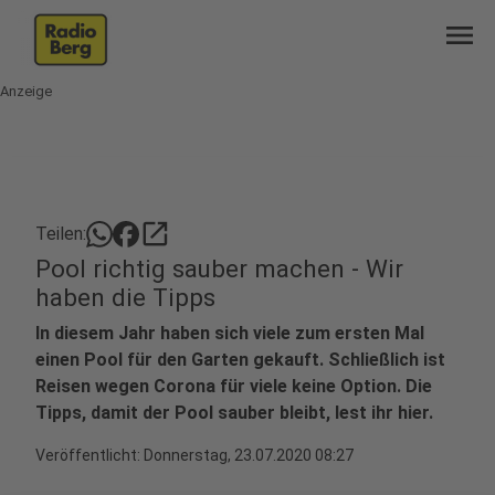
menu
Anzeige
open_in_new
Teilen:
Pool richtig sauber machen - Wir
haben die Tipps
In diesem Jahr haben sich viele zum ersten Mal
einen Pool für den Garten gekauft. Schließlich ist
Reisen wegen Corona für viele keine Option. Die
Tipps, damit der Pool sauber bleibt, lest ihr hier.
Veröffentlicht:
Donnerstag, 23.07.2020 08:27