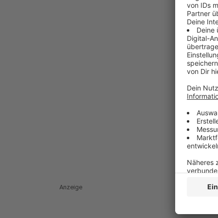
Anzeige