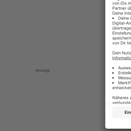
Anzeige