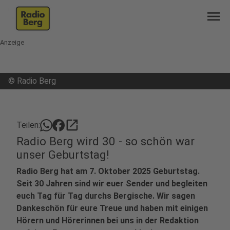
menu
Anzeige
©
Radio Berg
open_in_new
Teilen:
Radio Berg wird 30 - so schön war
unser Geburtstag!
Radio Berg hat am 7. Oktober 2025 Geburtstag.
Seit 30 Jahren sind wir euer Sender und begleiten
euch Tag für Tag durchs Bergische. Wir sagen
Dankeschön für eure Treue und haben mit einigen
Hörern und Hörerinnen bei uns in der Redaktion