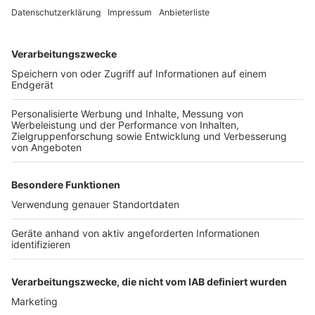
Anzeige