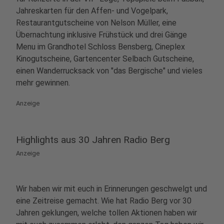
Jahreskarten für den Affen- und Vogelpark,
Restaurantgutscheine von Nelson Müller, eine
Übernachtung inklusive Frühstück und drei Gänge
Menu im Grandhotel Schloss Bensberg, Cineplex
Kinogutscheine, Gartencenter Selbach Gutscheine,
einen Wanderrucksack von "das Bergische" und vieles
mehr gewinnen.
Anzeige
Highlights aus 30 Jahren Radio Berg
Anzeige
Wir haben wir mit euch in Erinnerungen geschwelgt und
eine Zeitreise gemacht. Wie hat Radio Berg vor 30
Jahren geklungen, welche tollen Aktionen haben wir