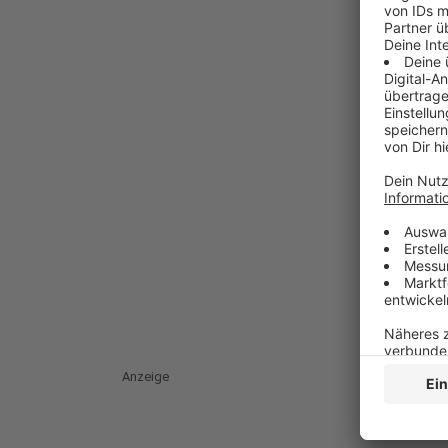
Anzeige