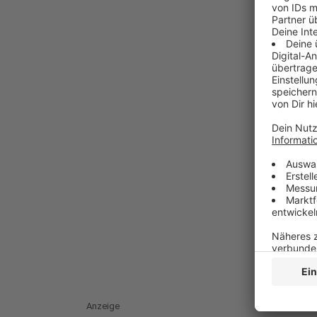
Anzeige