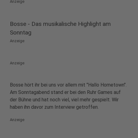
Anzeige
Bosse - Das musikalische Highlight am
Sonntag
Anzeige
Anzeige
Bosse hört ihr bei uns vor allem mit "Hallo Hometown".
Am Sonntagabend stand er bei den Ruhr Games auf
der Bühne und hat noch viel, viel mehr gespielt. Wir
haben ihn davor zum Interview getroffen.
Anzeige