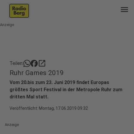
menu
Anzeige
open_in_new
Teilen:
Ruhr Games 2019
Vom 20.bis zum 23. Juni 2019 findet Europas
größtes Sport Festival in der Metropole Ruhr zum
dritten Mal statt.
Veröffentlicht:
Montag, 17.06.2019 09:32
Anzeige