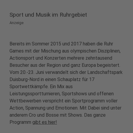
Sport und Musik im Ruhrgebiet
Anzeige
Bereits im Sommer 2015 und 2017 haben die Ruhr
Games mit der Mischung aus olympischen Disziplinen,
Actionsport und Konzerten mehrere zehntausend
Besucher aus der Region und ganz Europa begeistert.
Vom 20.-23. Juni verwandelt sich der Landschaftspark
Duisburg-Nord in einen Schauplatz für 17
Sportwettkämpfe. Ein Mix aus
Leistungssportturnieren, Sportshows und offenen
Wettbewerben verspricht ein Sportprogramm voller
Action, Spannung und Emotionen. Mit Dabei sind unter
anderem Cro und Bosse mit Shows. Das ganze
Programm
gibt es hier!