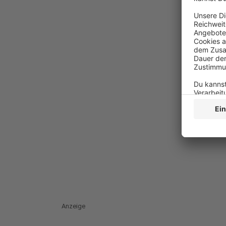
Anzeige