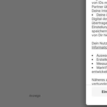
Anzeige