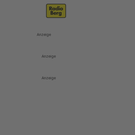
Anzeige
Anzeige
Anzeige