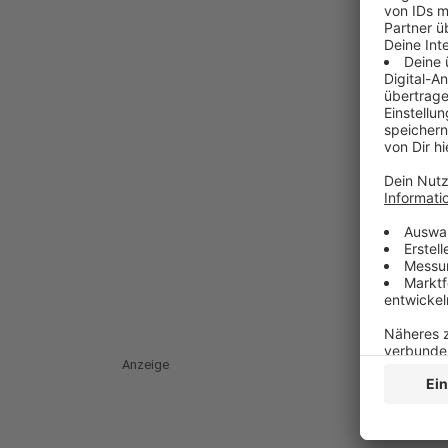
Anzeige