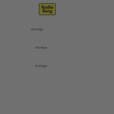
Anzeige
Anzeige
Anzeige