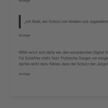
Anzeige
„Ich finde, der Schutz von Kindern und Jugendlich
Anzeige
NRW setzt sich dafür ein, den europäischen Digital
Für Schäffer steht fest: Politische Sorgen vor mögl
dürfen nicht dazu führen, dass der Schutz der Jüngst
Anzeige