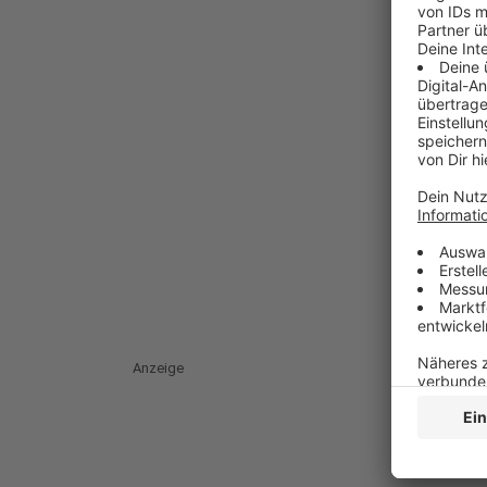
Anzeige